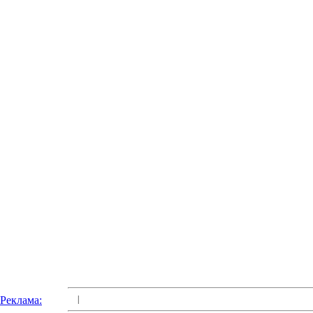
Реклама:
|