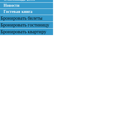
Новости
Гостевая книга
Бронировать билеты
Бронировать гостиницу
Бронировать квартиру