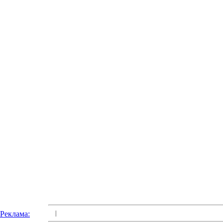
Реклама:
|